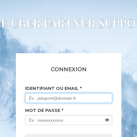
E UBER PARTNER SUPP
CONNEXION
IDENTIFIANT OU EMAIL
MOT DE PASSE