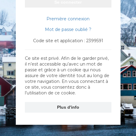
Se connecter
Première connexion
Mot de passe oublié ?
Code site et application : 2399591
Ce site est privé. Afin de le garder privé,
il n’est accessible qu’avec un mot de
passe et grâce à un cookie qui nous
assure de votre identité tout au long de
votre navigation. En vous connectant à
ce site, vous consentez donc à
l’utilisation de ce cookie.
Plus d'info