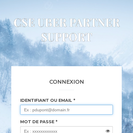
CSE UBER PARTNER
SUPPORT
CONNEXION
IDENTIFIANT OU EMAIL
MOT DE PASSE