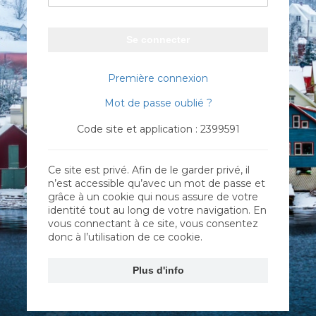
Se connecter
Première connexion
Mot de passe oublié ?
Code site et application : 2399591
Ce site est privé. Afin de le garder privé, il
n’est accessible qu’avec un mot de passe et
grâce à un cookie qui nous assure de votre
identité tout au long de votre navigation. En
vous connectant à ce site, vous consentez
donc à l’utilisation de ce cookie.
Plus d'info